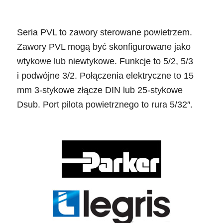
Seria PVL to zawory sterowane powietrzem.
Zawory PVL mogą być skonfigurowane jako
wtykowe lub niewtykowe. Funkcje to 5/2, 5/3
i podwójne 3/2. Połączenia elektryczne to 15
mm 3-stykowe złącze DIN lub 25-stykowe
Dsub. Port pilota powietrznego to rura 5/32″.