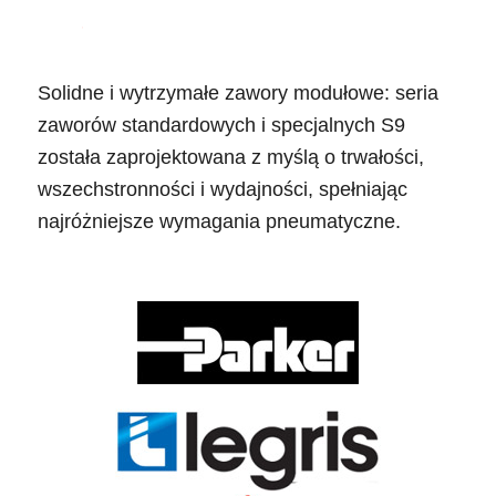
Solidne i wytrzymałe zawory modułowe: seria
zaworów standardowych i specjalnych S9
została zaprojektowana z myślą o trwałości,
wszechstronności i wydajności, spełniając
najróżniejsze wymagania pneumatyczne.