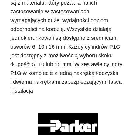
są z materiału, który pozwala na ich
zastosowanie w zastosowaniach
wymagających dużej wydajności poziom
odporności na korozję. Wszystkie działają
jednokierunkowo i są dostępne z średnicami
otworów 6, 10 i 16 mm. Każdy cylindrów P1G
jest dostępny z możliwością wyboru skoku
długość: 5, 10 lub 15 mm. W zestawie cylindry
P1G w komplecie z jedną nakrętką tłoczyska
i dwiema nakrętkami zabezpieczającymi łatwa
instalacja