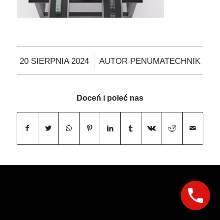
/
20 SIERPNIA 2024
AUTOR
PENUMATECHNIK
Doceń i poleć nas