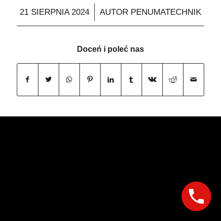
/
21 SIERPNIA 2024
AUTOR
PENUMATECHNIK
Doceń i poleć nas