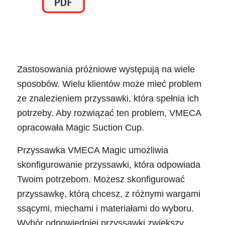
Zastosowania próżniowe występują na wiele
sposobów. Wielu klientów może mieć problem
ze znalezieniem przyssawki, która spełnia ich
potrzeby. Aby rozwiązać ten problem, VMECA
opracowała Magic Suction Cup.
Przyssawka VMECA Magic umożliwia
skonfigurowanie przyssawki, która odpowiada
Twoim potrzebom. Możesz skonfigurować
przyssawkę, którą chcesz, z różnymi wargami
ssącymi, miechami i materiałami do wyboru.
Wybór odpowiedniej przyssawki zwiększy