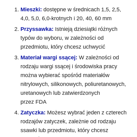
Mieszki:
dostępne w średnicach 1,5, 2,5,
4,0, 5,0, 6,0-krotnych i 20, 40, 60 mm
Przyssawka:
Istnieją dziesiątki różnych
typów do wyboru, w zależności od
przedmiotu, który chcesz uchwycić
Materiał wargi ssącej:
W zależności od
rodzaju wargi ssącej i środowiska pracy
można wybierać spośród materiałów
nitrylowych, silikonowych, poliuretanowych,
uretanowych lub zatwierdzonych
przez FDA
Zatyczka:
Możesz wybrać jeden z czterech
rodzajów zatyczek, zależnie od rodzaju
ssawki lub przedmiotu, który chcesz