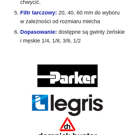
chwycić.
Filtr tarczowy:
20, 40, 60 mm do wyboru
w zależności od rozmiaru miecha
Dopasowanie:
dostępne są gwinty żeńskie
i męskie 1/4, 1/8, 3/8, 1/2