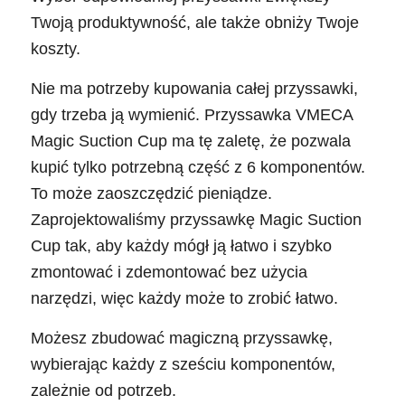
Twoją produktywność, ale także obniży Twoje
koszty.
Nie ma potrzeby kupowania całej przyssawki,
gdy trzeba ją wymienić. Przyssawka VMECA
Magic Suction Cup ma tę zaletę, że pozwala
kupić tylko potrzebną część z 6 komponentów.
To może zaoszczędzić pieniądze.
Zaprojektowaliśmy przyssawkę Magic Suction
Cup tak, aby każdy mógł ją łatwo i szybko
zmontować i zdemontować bez użycia
narzędzi, więc każdy może to zrobić łatwo.
Możesz zbudować magiczną przyssawkę,
wybierając każdy z sześciu komponentów,
zależnie od potrzeb.