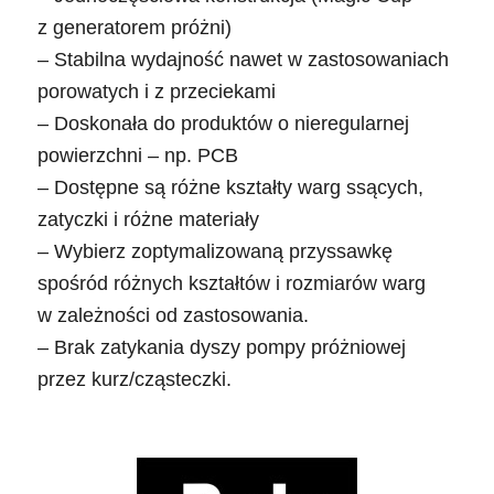
z generatorem próżni)
– Stabilna wydajność nawet w zastosowaniach
porowatych i z przeciekami
– Doskonała do produktów o nieregularnej
powierzchni – np. PCB
– Dostępne są różne kształty warg ssących,
zatyczki i różne materiały
– Wybierz zoptymalizowaną przyssawkę
spośród różnych kształtów i rozmiarów warg
w zależności od zastosowania.
– Brak zatykania dyszy pompy próżniowej
przez kurz/cząsteczki.