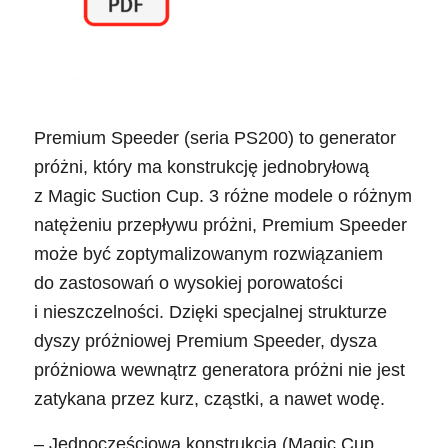
Premium Speeder (seria PS200) to generator
próżni, który ma konstrukcję jednobryłową
z Magic Suction Cup. 3 różne modele o różnym
natężeniu przepływu próżni, Premium Speeder
może być zoptymalizowanym rozwiązaniem
do zastosowań o wysokiej porowatości
i nieszczelności. Dzięki specjalnej strukturze
dyszy próżniowej Premium Speeder, dysza
próżniowa wewnątrz generatora próżni nie jest
zatykana przez kurz, cząstki, a nawet wodę.
– Jednoczęściowa konstrukcja (Magic Cup