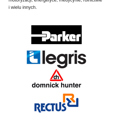
i wielu innych.