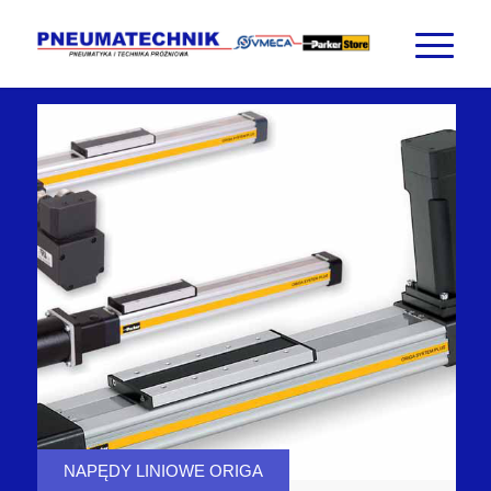
NAPĘDY LINIOWE ORIGA