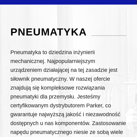
PNEUMATYKA
Pneumatyka to dziedzina inżynierii
mechanicznej. Najpopularniejszym
urządzeniem działającej na tej zasadzie jest
siłownik pneumatyczny. W naszej ofercie
znajdują się kompleksowe rozwiązania
pneumatyki dla przemysłu. Jesteśmy
certyfikowanym dystrybutorem Parker, co
gwarantuje najwyższą jakość i niezawodność
dostępnych u nas komponentów. Zastosowanie
napędu pneumatycznego niesie ze sobą wiele