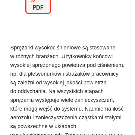
Sprężarki wysokociśnieniowe są stosowane
w różnych branżach. Użytkownicy końcowi
wysokiej sprężonego powietrza pod ciśnieniem,
np. dla płetwonurków i strażaków pracownicy
są zależni od wysokiej jakości powietrza
do oddychania. Na wszystkich etapach
sprężania występuje wiele zanieczyszczeń,
które mogą wejść do systemu. Nadmierna ilość
aerozolu i zanieczyszczenia cząstkami stałymi
są powszechne w układach