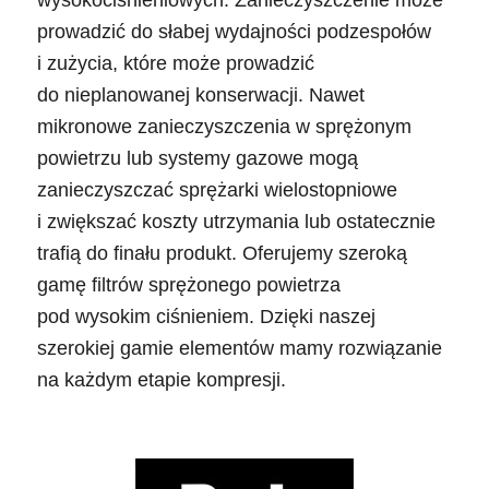
wysokociśnieniowych. Zanieczyszczenie może
prowadzić do słabej wydajności podzespołów
i zużycia, które może prowadzić
do nieplanowanej konserwacji. Nawet
mikronowe zanieczyszczenia w sprężonym
powietrzu lub systemy gazowe mogą
zanieczyszczać sprężarki wielostopniowe
i zwiększać koszty utrzymania lub ostatecznie
trafią do finału produkt. Oferujemy szeroką
gamę filtrów sprężonego powietrza
pod wysokim ciśnieniem. Dzięki naszej
szerokiej gamie elementów mamy rozwiązanie
na każdym etapie kompresji.