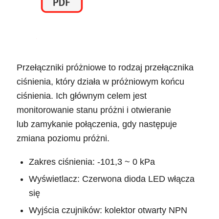
Przełączniki próżniowe to rodzaj przełącznika
ciśnienia, który działa w próżniowym końcu
ciśnienia. Ich głównym celem jest
monitorowanie stanu próżni i otwieranie
lub zamykanie połączenia, gdy następuje
zmiana poziomu próżni.
Zakres ciśnienia: -101,3 ~ 0 kPa
Wyświetlacz: Czerwona dioda LED włącza
się
Wyjścia czujników: kolektor otwarty NPN